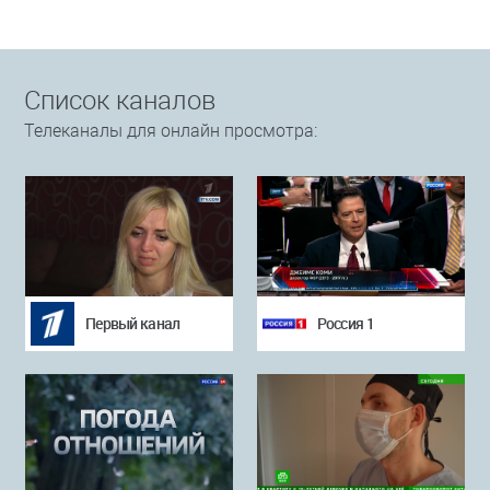
Список каналов
Телеканалы для онлайн просмотра:
Первый канал
Россия 1