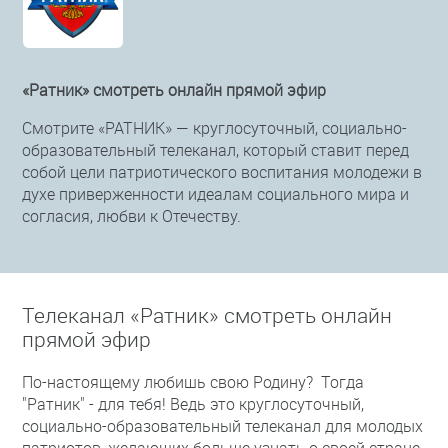
«Ратник» смотреть онлайн прямой эфир
Смотрите «РАТНИК» — круглосуточный, социально-
образовательный телеканал, который ставит перед
собой цели патриотического воспитания молодежи в
духе приверженности идеалам социального мира и
согласия, любви к Отечеству.
Телеканал «Ратник» смотреть онлайн
прямой эфир
По-настоящему любишь свою Родину? Тогда
"Ратник" - для тебя! Ведь это круглосуточный,
социально-образовательный телеканал для молодых