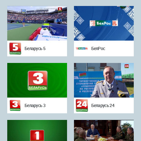
Беларусь 5
БелРос
Беларусь 3
Беларусь 24