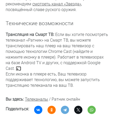
рекомендуем
смотреть канал «Звезда»
,
посвящённый славе руского оружия.
Технические возможности
Трансляция на Смарт ТВ:
Если вы хотите посмотреть
телеканал «Ратник» на Смарт ТВ, вы можете
транслировать наш плеер на ваш телевизор с
помощью технологии Chrome Cast (найдите и
нажмите иконку в плеере). Работает в телевизорах
на базе Android TV и других, с поддержкой Google
Cast.
Если иконка в плеере есть, Ваш телевизор
поддерживает технологию, вы можете запустить
трансляцию телеканала на ваш ТВ.
Вы здесь:
Телеканалы
/
Ратник онлайн
Поделиться: